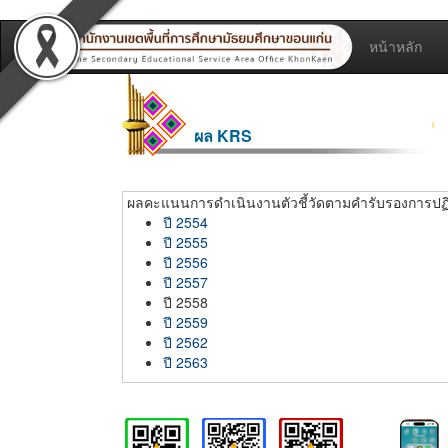
หน้าหลัก
ผล KRS
ผลคะแนนการดำเนินงานตัวชี้วัดตามคำรับรองการปฏิ
ปี 2554
ปี 2555
ปี 2556
ปี 2557
ปี 2558
ปี 2559
ปี 2562
ปี 2563