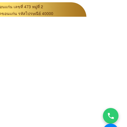
นแก่น เลขที่ 473 หมู่ที่ 2
ดขอนแก่น รหัสไปรษณีย์ 40000