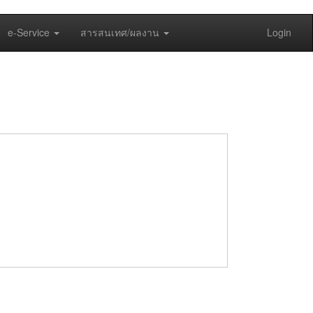
e-Service
สารสนเทศ/ผลงาน
Login