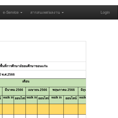
e-Service
สารสนเทศ/ผลงาน
Login