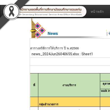
หน้าหลัก
News
|
ตารางสถิติการให้บริการ ปี พ.ศ2566