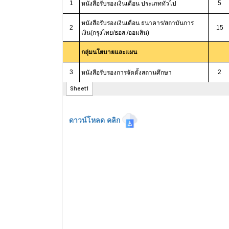
ดาวน์โหลด คลิก